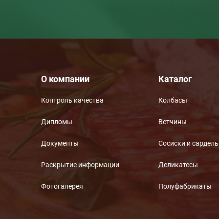
О компании
Каталог
Контроль качества
Колбасы
Дипломы
Ветчины
Документы
Сосиски и сардел
Раскрытие информации
Деликатесы
Фотогалерея
Полуфабрикаты