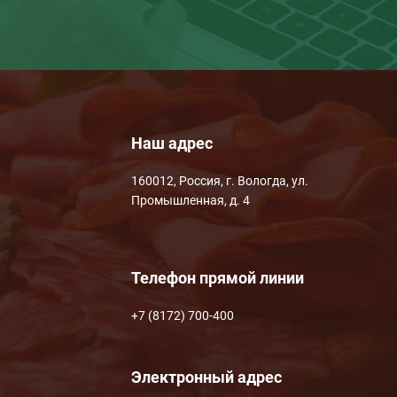
Наш адрес
160012, Россия, г. Вологда, ул.
Промышленная, д. 4
Телефон прямой линии
+7 (8172) 700-400
Электронный адрес