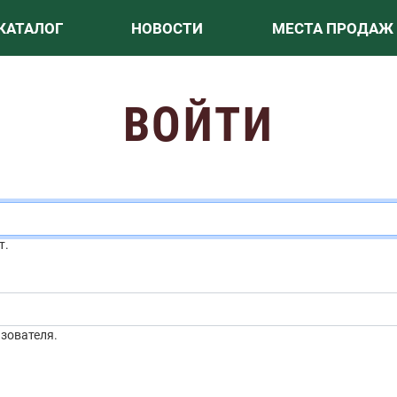
КАТАЛОГ
НОВОСТИ
МЕСТА ПРОДАЖ
ВОЙТИ
т.
зователя.