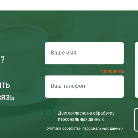
ОБРАТНАЯ СВЯЗЬ
и?
ить
вязь
Даю согласие на обработку
персональных данных
Политика обработки персональных данных