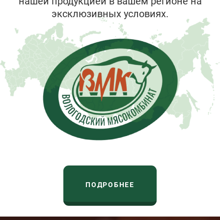
нашей продукцией в вашем регионе на
эксклюзивных условиях.
ПОДРОБНЕЕ