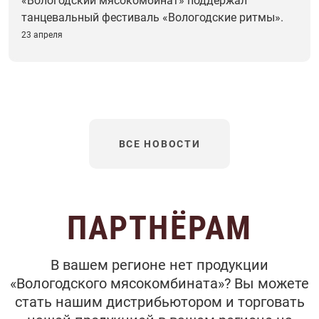
«Вологодский мясокомбинат» поддержал
танцевальный фестиваль «Вологодские ритмы».
23 апреля
ВСЕ НОВОСТИ
ПАРТНЁРАМ
В вашем регионе нет продукции
«Вологодского мясокомбината»? Вы можете
стать нашим дистрибьютором и торговать