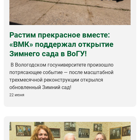
Растим прекрасное вместе:
«ВМК» поддержал открытие
Зимнего сада в ВоГУ!
В Вологодском госуниверситете произошло
потрясающее событие — после масштабной
трехмесячной реконструкции открылся
обновленный Зимний сад!
22 июня