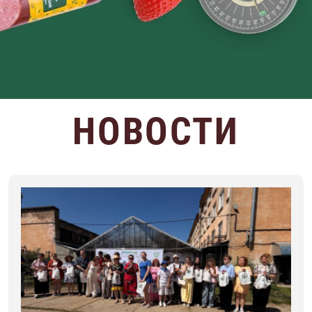
ВОЛОГОДСКИЙ
НОВОСТИ
МЯСОКОМБИНАТ