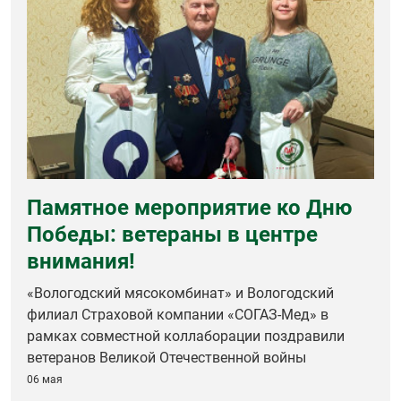
Памятное мероприятие ко Дню
Победы: ветераны в центре
внимания!
«Вологодский мясокомбинат» и Вологодский
филиал Страховой компании «СОГАЗ-Мед» в
рамках совместной коллаборации поздравили
ветеранов Великой Отечественной войны
06 мая