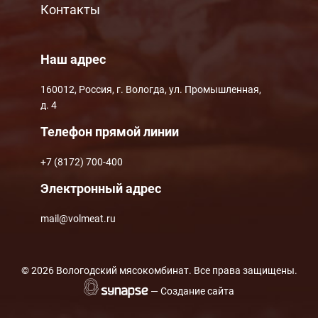
Контакты
Наш адрес
160012, Россия, г. Вологда, ул. Промышленная,
д. 4
Телефон прямой линии
+7 (8172) 700-400
Электронный адрес
mail@volmeat.ru
©
2026 Вологодский мясокомбинат. Все права защищены.
— Создание сайта