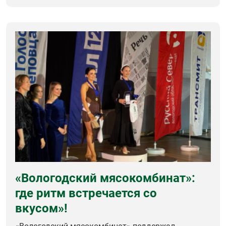
«Вологодский мясокомбинат»:
где ритм встречается со
вкусом»!