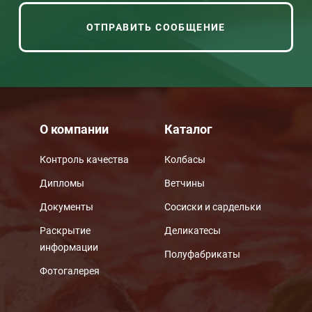
О компании
Каталог
Контроль качества
Колбасы
Дипломы
Ветчины
Документы
Сосиски и сардельки
Раскрытие
Деликатесы
информации
Полуфабрикаты
Фотогалерея