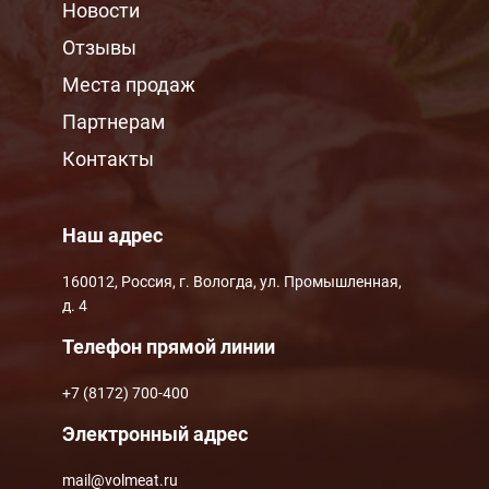
МЕНЮ ПОДВАЛА
Новости
Отзывы
Места продаж
Партнерам
Контакты
Наш адрес
160012, Россия, г. Вологда, ул. Промышленная,
д. 4
Телефон прямой линии
+7 (8172) 700-400
Электронный адрес
mail@volmeat.ru