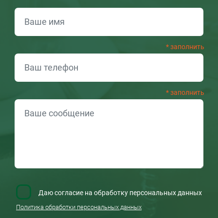
ОБРАТНАЯ СВЯЗЬ
Даю согласие на обработку персональных данных
Политика обработки персональных данных