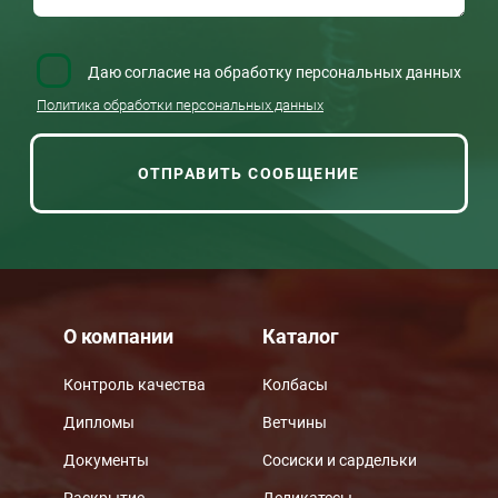
Даю согласие на обработку персональных данных
Политика обработки персональных данных
О компании
Каталог
Контроль качества
Колбасы
Дипломы
Ветчины
Документы
Сосиски и сардельки
Раскрытие
Деликатесы