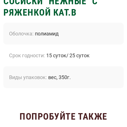
СОСИСКИ "НЕЖНЫЕ" С
РЯЖЕНКОЙ КАТ.В
Оболочка
полиамид
Срок годности
15 суток/ 25 суток
Виды упаковок
вес, 350г.
ПОПРОБУЙТЕ ТАКЖЕ