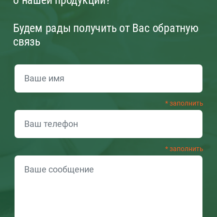
Будем рады получить от Вас обратную
связь
ОБРАТНАЯ СВЯЗЬ