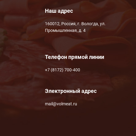
Наш адрес
160012, Россия, г. Вологда, ул.
Промышленная, д. 4
Телефон прямой линии
+7 (8172) 700-400
Электронный адрес
mail@volmeat.ru