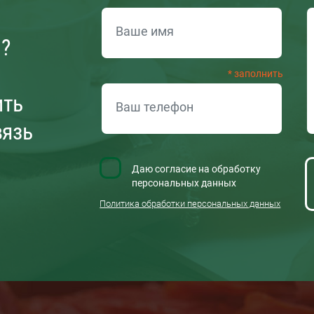
ОБРАТНАЯ СВЯЗЬ
и?
ить
вязь
Даю согласие на обработку
персональных данных
Политика обработки персональных данных