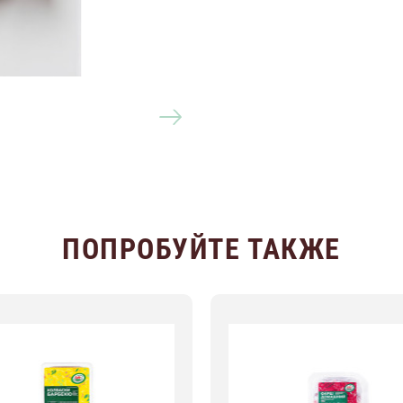
ПОПРОБУЙТЕ ТАКЖЕ