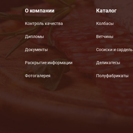
О компании
Каталог
Контроль качества
Колбасы
Дипломы
Ветчины
Документы
Сосиски и сардел
Раскрытие информации
Деликатесы
Фотогалерея
Полуфабрикаты