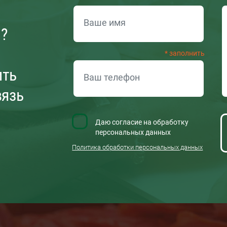
ОБРАТНАЯ СВЯЗЬ
и?
ить
вязь
Даю согласие на обработку
персональных данных
Политика обработки персональных данных