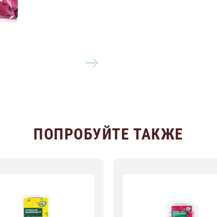
ПОПРОБУЙТЕ ТАКЖЕ