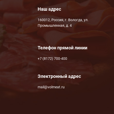
Наш адрес
160012, Россия, г. Вологда, ул.
Промышленная, д. 4
Телефон прямой линии
+7 (8172) 700-400
Электронный адрес
mail@volmeat.ru