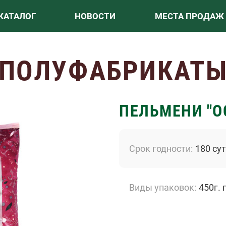
КАТАЛОГ
НОВОСТИ
МЕСТА ПРОДАЖ
ПОЛУФАБРИКАТ
ПЕЛЬМЕНИ "О
Срок годности
180 су
Виды упаковок
450г. 