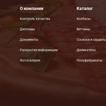
О компании
Каталог
Контроль качества
Колбасы
Дипломы
Ветчины
Документы
Сосиски и сардел
Раскрытие информации
Деликатесы
Фотогалерея
Полуфабрикаты