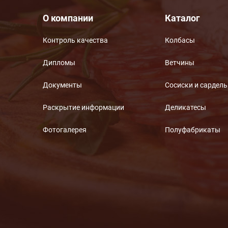
О компании
Каталог
Контроль качества
Колбасы
Дипломы
Ветчины
Документы
Сосиски и сардел
Раскрытие информации
Деликатесы
Фотогалерея
Полуфабрикаты