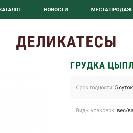
КАТАЛОГ
НОВОСТИ
МЕСТА ПРОДАЖ
ДЕЛИКАТЕСЫ
ГРУДКА ЦЫПЛ
Срок годности
5 суток
Виды упаковок
вес/в