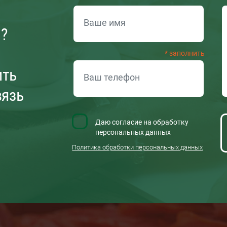
ОБРАТНАЯ СВЯЗЬ
и?
ить
вязь
Даю согласие на обработку
персональных данных
Политика обработки персональных данных