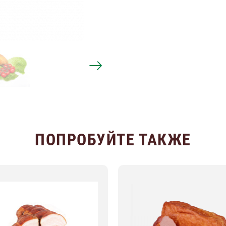
ПОПРОБУЙТЕ ТАКЖЕ