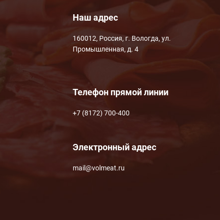
Наш адрес
160012, Россия, г. Вологда, ул.
Промышленная, д. 4
Телефон прямой линии
+7 (8172) 700-400
Электронный адрес
mail@volmeat.ru