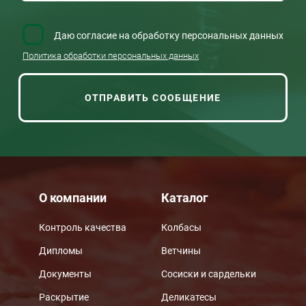
Даю согласие на обработку персональных данных
Политика обработки персональных данных
О компании
Каталог
Контроль качества
Колбасы
Дипломы
Ветчины
Документы
Сосиски и сардельки
Раскрытие
Деликатесы