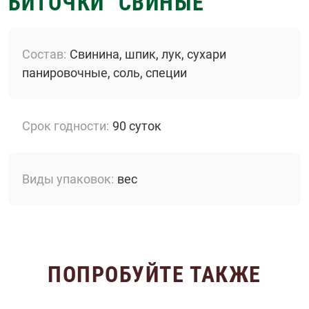
БИТОЧКИ "СВИНЫЕ"
Состав
Свинина, шпик, лук, сухари
панировочные, соль, специи
Срок годности
90 суток
Виды упаковок
вес
ПОПРОБУЙТЕ ТАКЖЕ