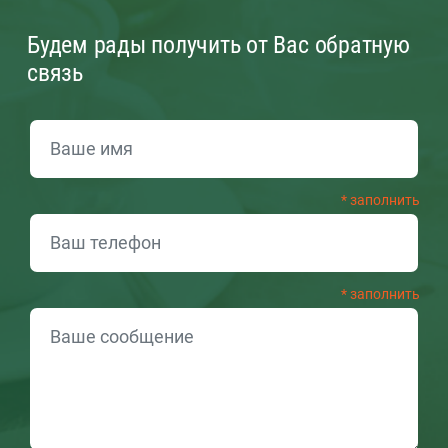
Будем рады получить от Вас обратную
связь
ОБРАТНАЯ СВЯЗЬ