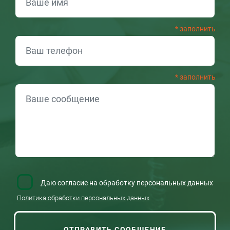
Даю согласие на обработку персональных данных
Политика обработки персональных данных