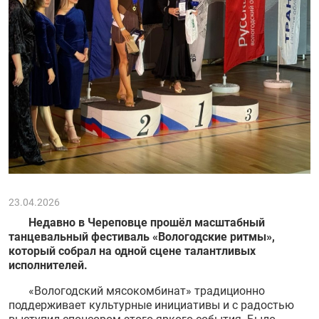
23.04.2026
Недавно в Череповце прошёл масштабный
танцевальный фестиваль «Вологодские ритмы»,
который собрал на одной сцене талантливых
исполнителей.
«Вологодский мясокомбинат» традиционно
поддерживает культурные инициативы и с радостью