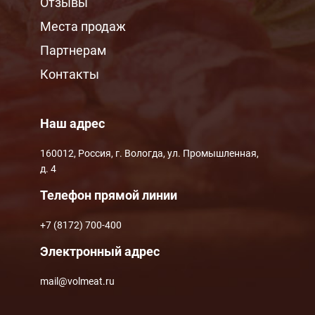
Отзывы
Места продаж
Партнерам
Контакты
Наш адрес
160012, Россия, г. Вологда, ул. Промышленная,
д. 4
Телефон прямой линии
+7 (8172) 700-400
Электронный адрес
mail@volmeat.ru